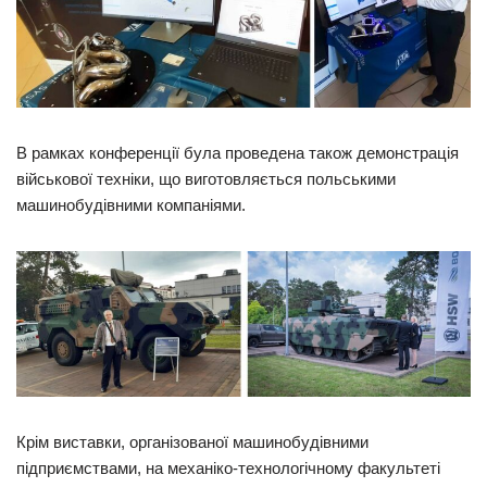
В рамках конференції була проведена також демонстрація
військової техніки, що виготовляється польськими
машинобудівними компаніями.
Крім виставки, організованої машинобудівними
підприємствами, на механіко-технологічному факультеті