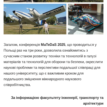
Загалом, конференція
MaTeDaS 2025
, що проводиться у
Польщі раз на три роки, дозволила ознайомитись з
сучасним станом розвитку техніки та технологій в галузі
матеріалів та технологій для оборони та безпеки, окреслити
наукові проблеми та перспективи подальшої співпраці для
нашого університету, що є важливим кроком для
подальшого зміцнення міжнародного наукового
співробітництва.
За інформацією факультету інженерії,
транспорту та
архітектури