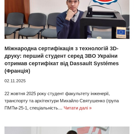
Міжнародна сертифікація з технологій 3D-
друку: перший студент серед ЗВО України
отримав сертифікат від Dassault Systémes
(Франція)
02.11.2025
22 жовтня 2025 року студент факультету інженерії,
транспорту та архітектури Михайло Святушенко (група
ПМТм-25-1, спеціальність…
Читати далі »