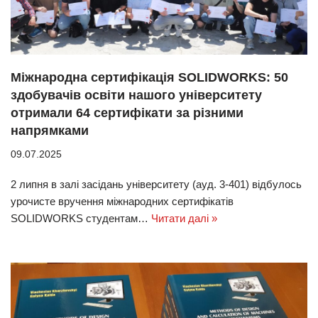
Міжнародна сертифікація SOLIDWORKS: 50
здобувачів освіти нашого університету
отримали 64 сертифікати за різними
напрямками
09.07.2025
2 липня в залі засідань університету (ауд. 3-401) відбулось
урочисте вручення міжнародних сертифікатів
SOLIDWORKS студентам…
Читати далі »