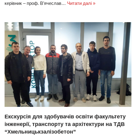
керівник – проф. В’ячеслав…
Читати далі »
Екскурсія для здобувачів освіти факультету
інженерії, транспорту та архітектури на ТДВ
“Хмельницькзалізобетон”