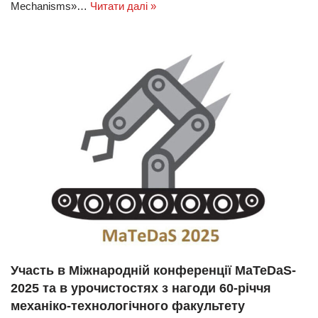
Mechanisms»…
Читати далі »
Участь в Міжнародній конференції MaTeDaS-
2025 та в урочистостях з нагоди 60-річчя
механіко-технологічного факультету