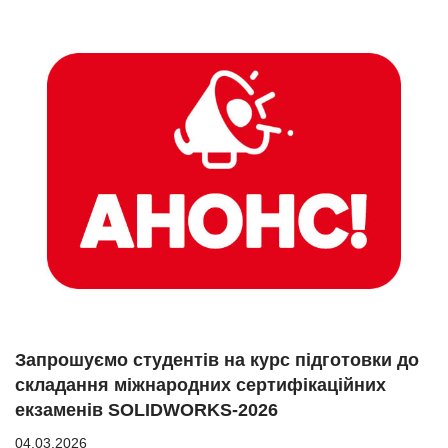
Запрошуємо студентів на курс підготовки до
складання міжнародних сертифікаційних
екзаменів SOLIDWORKS-2026
04.03.2026