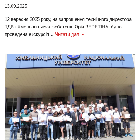
13.09.2025
12 вересня 2025 року, на запрошення технічного директора
ТДВ «Хмельницькзалізобетон» Юрія ВЕРЕТІНА, була
проведена екскурсія…
Читати далі »