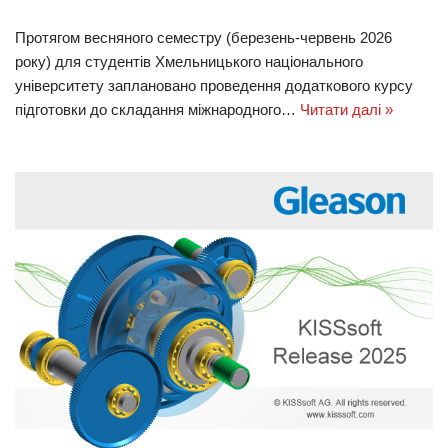
Протягом весняного семестру (березень-червень 2026
року) для студентів Хмельницького національного
університету заплановано проведення додаткового курсу
підготовки до складання міжнародного…
Читати далі »