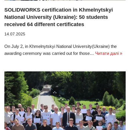
SOLIDWORKS certification in Khmelnytskyi
National University (Ukraine): 50 students
received 64 different certificates
14.07.2025
On July 2, in Khmelnytskyi National University(Ukraine) the
awarding ceremony was carried out for those…
Читати далі »