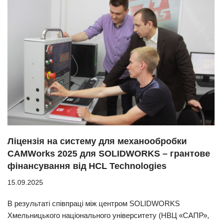
Ліцензія на систему для механообробки
CAMWorks 2025 для SOLIDWORKS – грантове
фінансування від HCL Technologies
15.09.2025
В результаті співпраці між центром SOLIDWORKS
Хмельницького національного університету (НВЦ «САПР»,