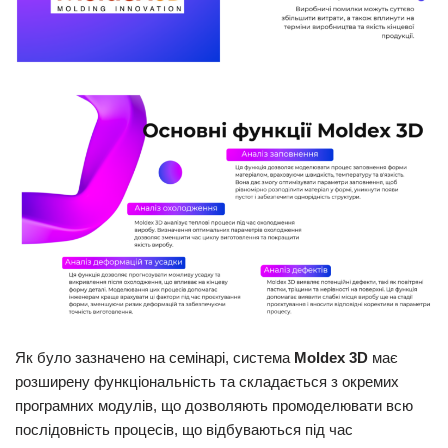
Як було зазначено на семінарі, система
Moldex 3D
має
розширену функціональність та складається з окремих
програмних модулів, що дозволяють промоделювати всю
послідовність процесів, що відбуваються під час