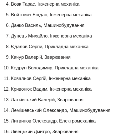
Вовк Тарас, Інженерна механіка
Войтович Богдан, Інженерна механіка
Данко Василь, Машинобудування
Дунець Михайло, Інженерна механіка
Єдалов Сергій, Прикладна механіка
Качур Валерій, Зварювання
Кедрун Володимир, Прикладна механіка
Ковальов Сергій, Інженерна механіка
Кривонюк Вадим, Інженерна механіка
Латківський Валерій, Зварювання
Лемішевський Олександр, Машинобудування
Литвинов Олександр, Електромеханіка
Лівецький Дмитро, Зварювання