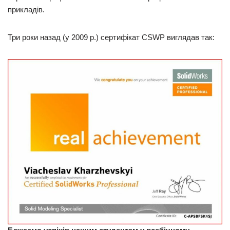
прикладів.
Три роки назад (у 2009 р.) сертифікат CSWP виглядав так: