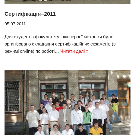
Сертифікація–2011
05.07.2011
Для студентів факультету інженерної механіки було
організовано складання сертифікаційних екзаменів (в
режимі on-line) по роботі…
Читати далі »