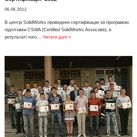
06.06.2012
В центрі SolidWorks проведено сертифікацію за програмою
підготовки CSWA (Certified SolidWorks Associate), в
результаті чого…
Читати далі »