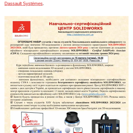
Dassault Systémes
.