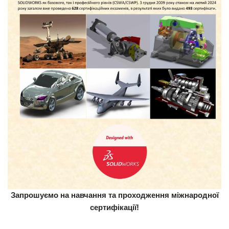
Запрошуємо на навчання та проходження міжнародної
сертифікації!