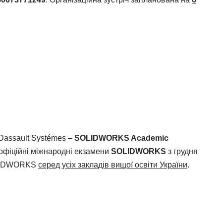
Dassault Systémes –
SOLIDWORKS Academic
 офіційні міжнародні екзамени
SOLIDWORKS
з грудня
SOLIDWORKS
серед усіх закладів вищої освіти України
.