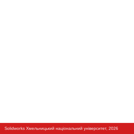
Solidworks Хмельницький національний університет, 2026