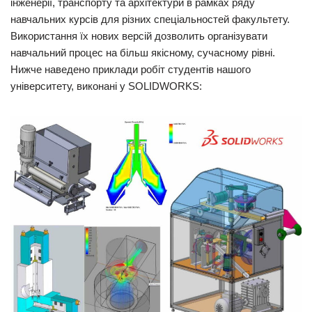
інженерії, транспорту та архітектури в рамках ряду
навчальних курсів для різних спеціальностей факультету.
Використання їх нових версій дозволить організувати
навчальний процес на більш якісному, сучасному рівні.
Нижче наведено приклади робіт студентів нашого
університету, виконані у SOLIDWORKS: