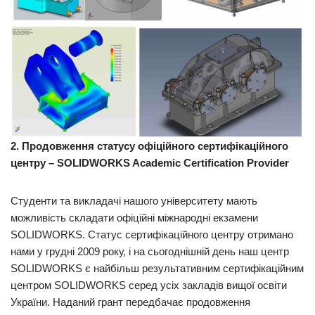
2. Продовження статусу офіційного сертифікаційного
центру –
SOLIDWORKS Academic Certification Provider
Студенти та викладачі нашого університету мають
можливість складати офіційні міжнародні екзамени
SOLIDWORKS. Статус сертифікаційного центру отримано
нами у грудні 2009 року, і на сьогоднішній день наш центр
SOLIDWORKS є найбільш результативним сертифікаційним
центром SOLIDWORKS серед усіх закладів вищої освіти
України. Наданий грант передбачає продовження