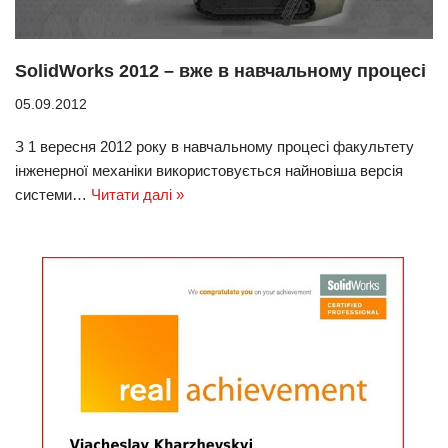
SolidWorks 2012 – вже в навчальному процесі
05.09.2012
З 1 вересня 2012 року в навчальному процесі факультету
інженерної механіки використовується найновіша версія
системи…
Читати далі »