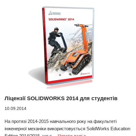
Ліцензії SOLIDWORKS 2014 для студентів
10.09.2014
На протязі 2014-2015 навчального року на факультеті
інженерної механіки використовується SolidWorks Education
Edition 2014/2015, що є…
Читати далі »