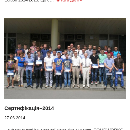
Сертифікація–2014
27.06.2014