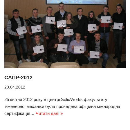
САПР-2012
29.04.2012
25 квітня 2012 року в центрі SolidWorks факультету
інженерної механіки була проведена офіційна міжнародна
сертифікація…
Читати далі »