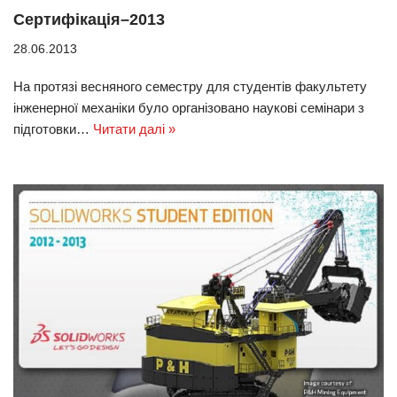
Сертифікація–2013
28.06.2013
На протязі весняного семестру для студентів факультету
інженерної механіки було організовано наукові семінари з
підготовки…
Читати далі »