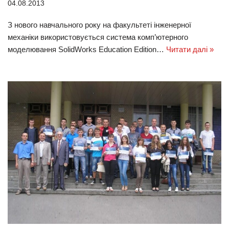
04.08.2013
З нового навчального року на факультеті інженерної
механіки використовується система комп’ютерного
моделювання SolidWorks Education Edition…
Читати далі »