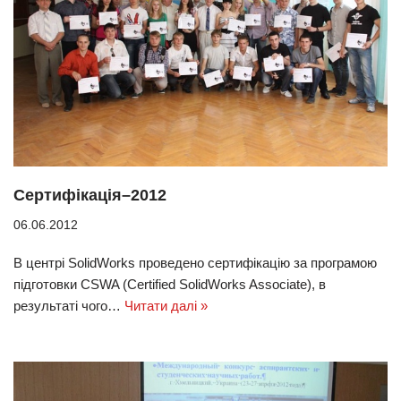
Сертифікація–2012
06.06.2012
В центрі SolidWorks проведено сертифікацію за програмою
підготовки CSWA (Certified SolidWorks Associate), в
результаті чого…
Читати далі »