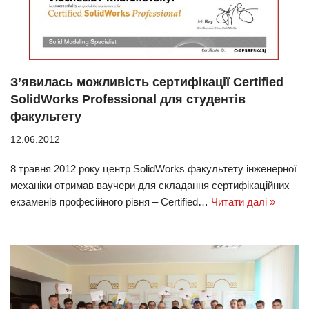
З’явилась можливість сертифікації Certified
SolidWorks Professional для студентів
факультету
12.06.2012
8 травня 2012 року центр SolidWorks факультету інженерної
механіки отримав ваучери для складання сертифікаційних
екзаменів професійного рівня – Certified…
Читати далі »